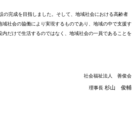
設の完成を目指しました。そして、地域社会における高齢者
地域社会の協働により実現するものであり、地域の中で支援す
設内だけで生活するのではなく、地域社会の一員であることを
社会福祉法人 善俊会
杉山 俊輔
理事長