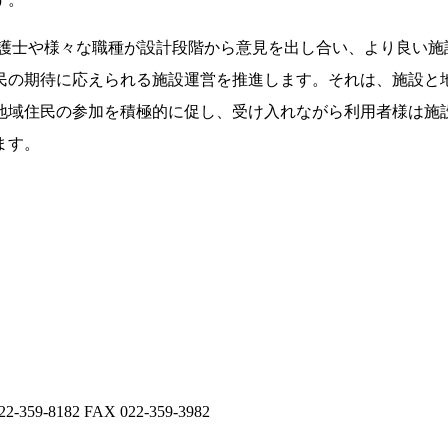
護士や様々な職種が設計段階から意見を出し合い、より良い施
民の期待に応えられる施設運営を推進します。それは、施設と
地域住民の参加を積極的に促し、受け入れながら利用者様は施
ます。
8182 FAX 022-359-3982