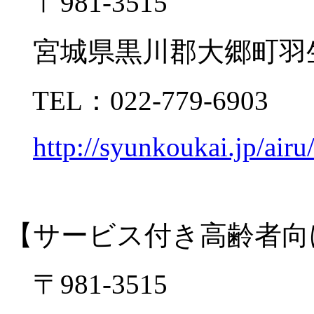
〒981-3515
宮城県黒川郡大郷町羽生
TEL：022-779-6903
http://syunkoukai.jp/airu
【サービス付き高齢者向
〒981-3515