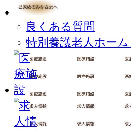
良くある質問
特別養護老人ホーム