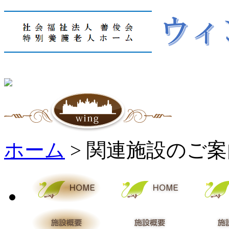
ホーム
> 関連施設のご案