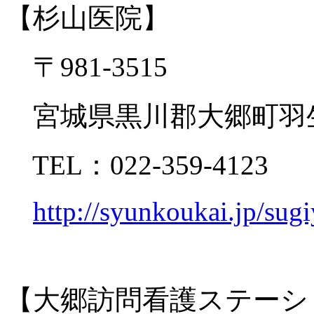
【杉山医院】
〒981-3515
宮城県黒川郡大郷町羽生
TEL：022-359-4123
http://syunkoukai.jp/sug
【大郷訪問看護ステーシ