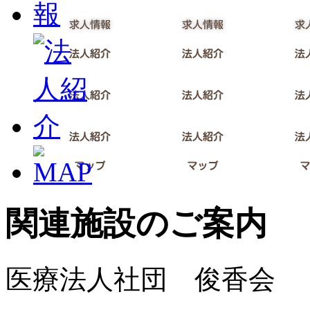
関連施設のご案内
医療法人社団 俊香会