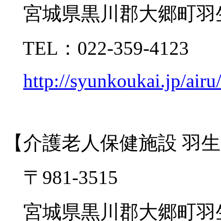
宮城県黒川郡大郷町羽生
TEL：022-359-4123
http://syunkoukai.jp/airu
【介護老人保健施設 羽
〒981-3515
宮城県黒川郡大郷町羽生