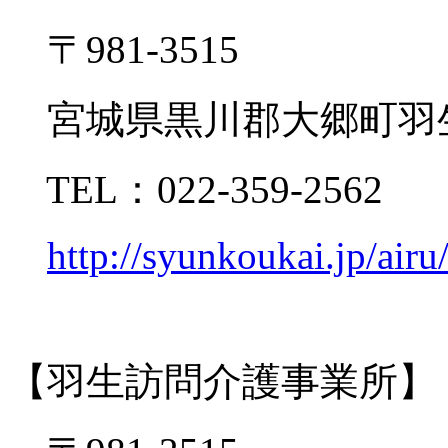
〒981-3515
宮城県黒川郡大郷町羽生
TEL：022-359-2562
http://syunkoukai.jp/airu
【羽生訪問介護事業所】