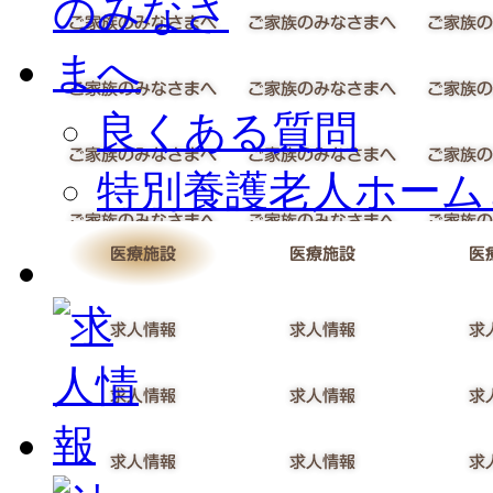
良くある質問
特別養護老人ホーム