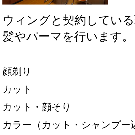
ウィングと契約している
髪やパーマを行います。
顔剃り １
カット １
カット・顔そり 
カラー（カット・シャンプー