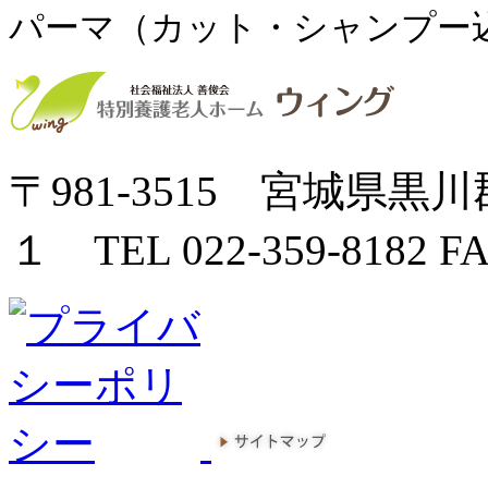
パーマ（カット・シャンプー
〒981-3515 宮城県
１ TEL 022-359-8182 FA