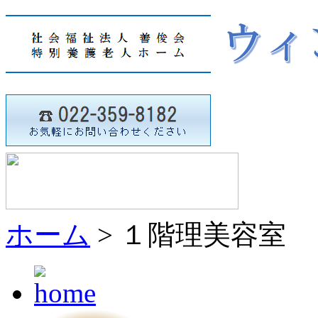
ホーム
> １階理美容室